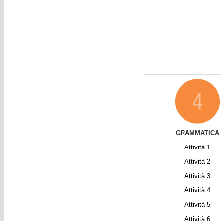
GRAMMATICA
Attività 1
Attività
2
Attività
3
Attività
4
Attività
5
Attività
6