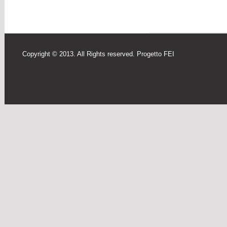
Copyright © 2013. All Rights reserved. Progetto FEI