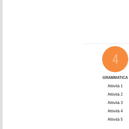
GRAMMATICA
Attività 1
Attività
2
Attività
3
Attività
4
Attività
5