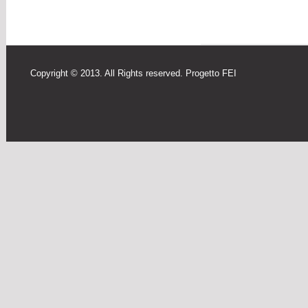
Copyright © 2013. All Rights reserved. Progetto FEI