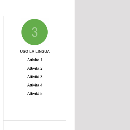
USO LA LINGUA
Attività 1
Attività 2
Attività 3
Attività 4
Attività 5