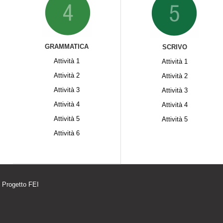
GRAMMATICA
SCRIVO
Attività 1
Attività 1
Attività 2
Attività
2
Attività 3
Attività
3
Attività 4
Attività
4
Attività 5
Attività
5
Attività 6
. Progetto FEI