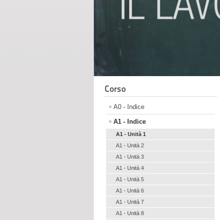
Corso
A0 - Indice
A1 - Indice
A1 - Unità 1
A1 - Unità 2
A1 - Unità 3
A1 - Unità 4
A1 - Unità 5
A1 - Unità 6
A1 - Unità 7
A1 - Unità 8