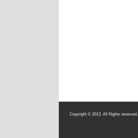
Copyright © 2013. All Rights reserved