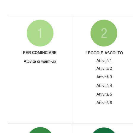
PER COMINCIARE
LEGGO E ASCOLTO
Attività 1
Attività di warm-up
Attività 2
Attività 3
Attività 4
Attività 5
Attività 6