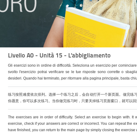
Livello A0 - Unità 15 - L'abbigliamento
Gli esercizi sono in ordine di difficoltà. Seleziona un esercizio per comincia
svolto l'esercizio potrai verificare se le tue risposte sono corrette o sbagliat
desideri. Quando hai terminato, per ritornare alla pagina principale, basta chiud
练习按照难度依次排列。选择一个练习之后，会自动打开一个新页面。做完练
你愿意，你可以多次练习。当你做完练习时，只要关掉练习页面窗口，就可以回
The exercises are in order of difficulty. Select an exercise to begin with. It
exercise, check if your answers are correct or incorrect. You can repeat the 
have finished, you can return to the main page by simply closing the exercise