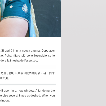
re. Si aprirà in una nuova pagina. Dopo aver
e. Potrai rifare più volte l'esercizio se lo
ere la finestra dell'esercizio.
习之后，你可以查看你的答案是否正确。如果
到主页。
 will open in a new window. After doing the
exercise several times as desired. When you
 window.