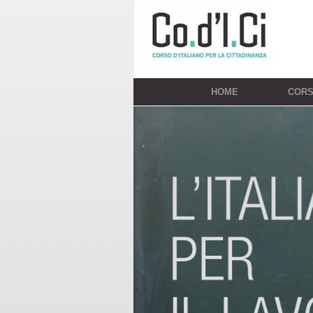
HOME
COR