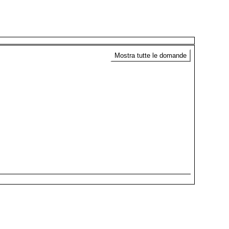
Mostra tutte le domande