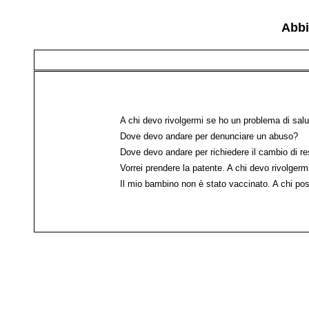
Abbi
A chi devo rivolgermi se ho un problema di sal
Dove devo andare per denunciare un abuso?
Dove devo andare per richiedere il cambio di r
Vorrei prendere la patente. A chi devo rivolgerm
Il mio bambino non è stato vaccinato. A chi po