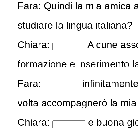
Fara: Quindi la mia amica a
studiare la lingua italiana?
Chiara:
Alcune asso
formazione e inserimento la
Fara:
infinitamente
volta accompagnerò la mia 
Chiara:
e buona gio