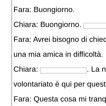
Fara: Buongiorno.
Chiara: Buongiorno.
Fara: Avrei bisogno di chie
una mia amica in difficoltà.
Chiara:
. La 
volontariato è qui per quest
Fara: Questa cosa mi tranqu