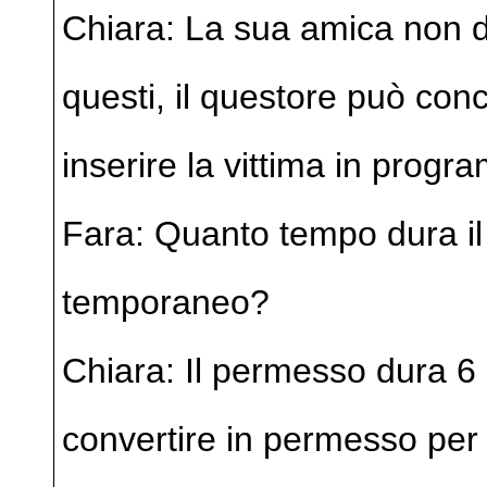
Chiara: La sua amica non d
questi, il questore può co
inserire la vittima in progr
Fara: Quanto tempo dura i
temporaneo?
Chiara: Il permesso dura 6
convertire in permesso per 