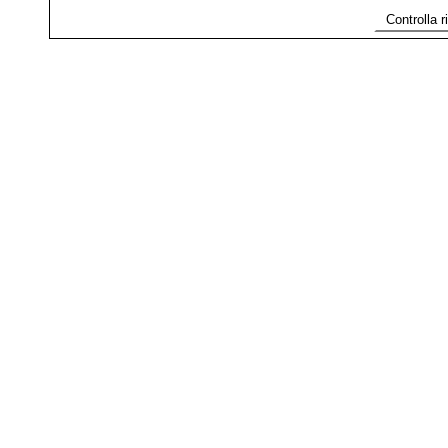
Controlla 