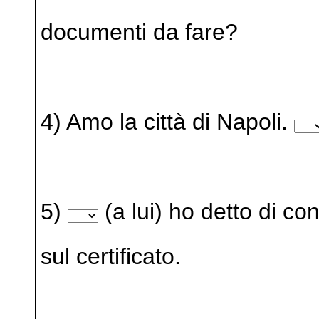
documenti da fare?
4) Amo la città di Napoli.
5)
(a lui) ho detto di con
sul certificato.