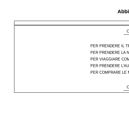
Abbi
Co
PER PRENDERE IL T
PER PRENDERE LA N
PER VIAGGIARE COM
PER PRENDERE L'A
PER COMPRARE LE M
Co