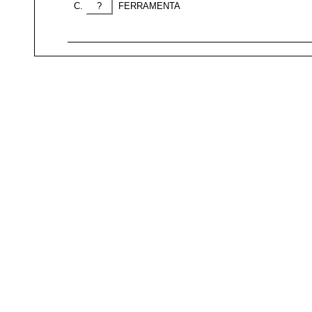
?
FERRAMENTA