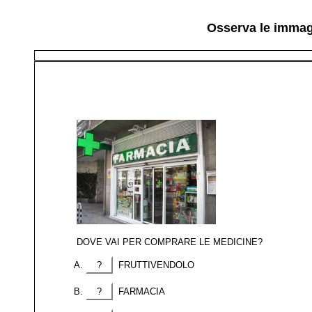
Osserva le immag
DOVE VAI PER COMPRARE LE MEDICINE?
?
FRUTTIVENDOLO
?
FARMACIA